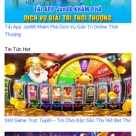
Tải App Jun88 Khám Phá Dịch Vụ Giải Trí Online Thời
Thượng
Tin Tức Hot
Slot Game Trực Tuyến – Trò Chơi Đặc Sắc Thu Hút Bet Thủ