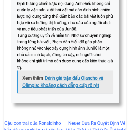
Định hướng chiến lược nội dung: Anh Hiếu không chỉ
quản lý việc sản xuất bài viết mà còn định hình chiến
lược nội dung tổng thể, đảm bảo các bài viết luôn phù
hợp với xu hướng thị trường, nhu cầu của người chơi
và mục tiêu phát triển của Jun88.
Tăng cường uy tín và niềm tin: Nhờ sự chuyên nghiệp
trong từng bài viết, Phạm Văn Hiếu đã góp phần
không nhỏ vào việc xây dựng hình ảnh Jun88 là một
nhà cái minh bạch, đáng tin cậy, nơi người chơi
không chỉ giải trí mà còn được cung cấp kiến thức giá
trị.
Xem thêm
Đánh giá trận đấu Olancho và
Olimpia: Khoảng cách đẳng cấp rõ rệt
Cậu con trai của Ronaldinho
Neuer Đưa Ra Quyết Định Về