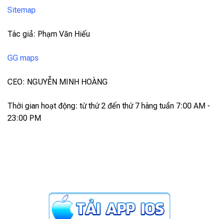
Sitemap
Tác giả: Phạm Văn Hiếu
GG maps
CEO: NGUYỄN MINH HOÀNG
Thời gian hoạt động: từ thứ 2 đến thứ 7 hàng tuần 7:00 AM -
23:00 PM