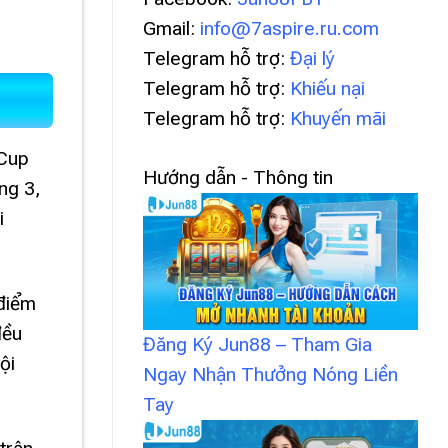
Gmail:
info@7aspire.ru.com
Telegram hỗ trợ:
Đại lý
Telegram hỗ trợ:
Khiếu nại
Telegram hỗ trợ:
Khuyến mãi
 Cup
Hướng dẫn - Thông tin
ng 3,
i
 điểm
đều
Đăng Ký Jun88 – Tham Gia
ội
Ngay Nhận Thưởng Nóng Liền
Tay