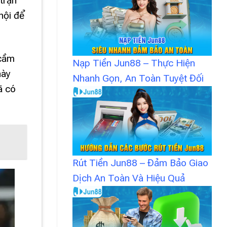
trận
hội để
 cầm
Nạp Tiền Jun88 – Thực Hiện
này
Nhanh Gọn, An Toàn Tuyệt Đối
ã có
Rút Tiền Jun88 – Đảm Bảo Giao
Dịch An Toàn Và Hiệu Quả