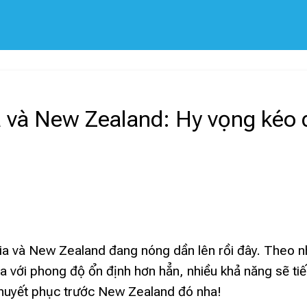
 và New Zealand: Hy vọng kéo 
ia và New Zealand đang nóng dần lên rồi đây. Theo 
bia với phong độ ổn định hơn hẳn, nhiều khả năng sẽ ti
thuyết phục trước New Zealand đó nha!