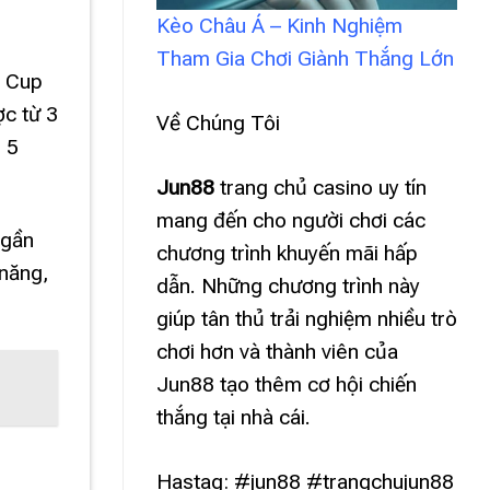
Kèo Châu Á – Kinh Nghiệm
Tham Gia Chơi Giành Thắng Lớn
d Cup
ợc từ 3
Về Chúng Tôi
 5
Jun88
trang chủ casino uy tín
mang đến cho người chơi các
 gần
chương trình khuyến mãi hấp
 năng,
dẫn. Những chương trình này
giúp tân thủ trải nghiệm nhiều trò
chơi hơn và thành viên của
Jun88 tạo thêm cơ hội chiến
thắng tại nhà cái.
Hastag: #jun88 #trangchujun88