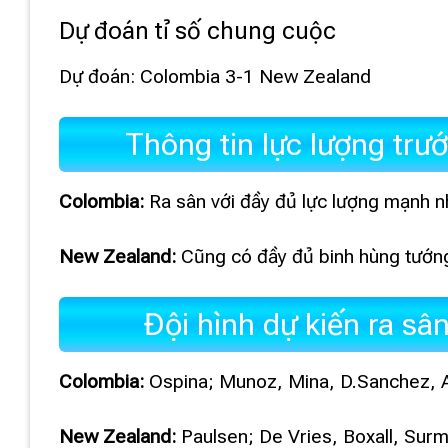
Dự đoán tỉ số chung cuộc
Dự đoán: Colombia 3-1 New Zealand
Thông tin lực lượng trư
Colombia:
Ra sân với đầy đủ lực lượng mạnh n
New Zealand:
Cũng có đầy đủ binh hùng tướn
Đội hình dự kiến ra s
Colombia:
Ospina; Munoz, Mina, D.Sanchez, An
New Zealand:
Paulsen; De Vries, Boxall, Sur