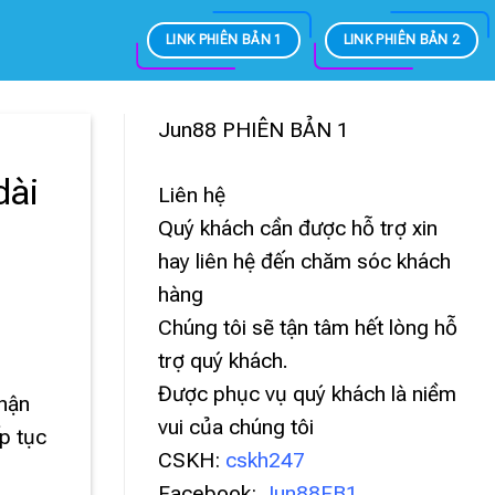
LINK PHIÊN BẢN 1
LINK PHIÊN BẢN 2
Jun88
PHIÊN BẢN 1
dài
Liên hệ
Quý khách cần được hỗ trợ xin
hay liên hệ đến chăm sóc khách
hàng
Chúng tôi sẽ tận tâm hết lòng hỗ
trợ quý khách.
Được phục vụ quý khách là niềm
nhận
vui của chúng tôi
ếp tục
CSKH:
cskh247
Facebook:
Jun88FB1