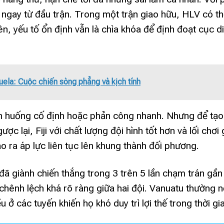
hơi ngay từ đầu trận. Trong một trận giao hữu, HLV có t
ên, yếu tố ổn định vẫn là chìa khóa để định đoạt cục d
uela: Cuộc chiến sòng phẳng và kịch tính
nh huống cố định hoặc phản công nhanh. Nhưng để tạo
ợc lại, Fiji với chất lượng đội hình tốt hơn và lối chơi
ạo ra áp lực liên tục lên khung thành đối phương.
đã giành chiến thắng trong 3 trên 5 lần chạm trán gần
chênh lệch khá rõ ràng giữa hai đội. Vanuatu thường n
u ở các tuyến khiến họ khó duy trì lợi thế trong thời gia