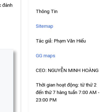
c đánh
Thông Tin
Sitemap
Tác giả: Phạm Văn Hiếu
GG maps
CEO: NGUYỄN MINH HOÀNG
Thời gian hoạt động: từ thứ 2
đến thứ 7 hàng tuần 7:00 AM -
23:00 PM