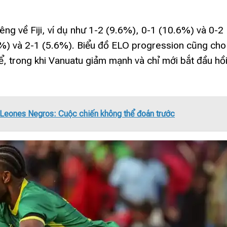
êng về Fiji, ví dụ như 1-2 (9.6%), 0-1 (10.6%) và 0-2
6%) và 2-1 (5.6%). Biểu đồ ELO progression cũng cho
kể, trong khi Vanuatu giảm mạnh và chỉ mới bắt đầu hồ
Leones Negros: Cuộc chiến không thể đoán trước