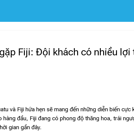
ặp Fiji: Đội khách có nhiều lợi 
atu và Fiji hứa hẹn sẽ mang đến những diễn biến cực 
ao hàng đầu, Fiji đang có phong độ thăng hoa, trái ngư
hời gian gần đây.