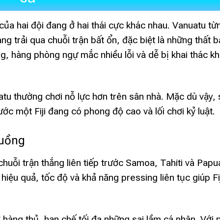
của hai đội đang ở hai thái cực khác nhau. Vanuatu từ
g trải qua chuỗi trận bất ổn, đặc biệt là những thất b
g, hàng phòng ngự mắc nhiều lỗi và dễ bị khai thác kh
u thường chơi nỗ lực hơn trên sân nhà. Mặc dù vậy, 
ước một Fiji đang có phong độ cao và lối chơi kỷ luật.
guồng
u chuỗi trận thắng liên tiếp trước Samoa, Tahiti và Pa
ệu quả, tốc độ và khả năng pressing liên tục giúp Fij
 hàng thủ, hạn chế tối đa những sai lầm cá nhân. Với