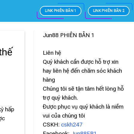
LINK PHIÊN BẢN 1
LINK PHIÊN BẢN 2
Jun88
PHIÊN BẢN 1
thế
Liên hệ
Quý khách cần được hỗ trợ xin
hay liên hệ đến chăm sóc khách
hàng
Chúng tôi sẽ tận tâm hết lòng hỗ
trợ quý khách.
Được phục vụ quý khách là niềm
kỳ hấp
vui của chúng tôi
ợc
CSKH:
cskh247
Facebook:
Jun88FB1