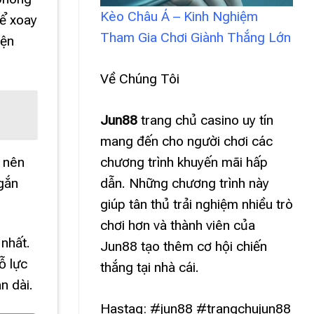
Kèo Châu Á – Kinh Nghiệm
hể xoay
Tham Gia Chơi Giành Thắng Lớn
iện
Về Chúng Tôi
Jun88
trang chủ casino uy tín
mang đến cho người chơi các
 nên
chương trình khuyến mãi hấp
 gắn
dẫn. Những chương trình này
giúp tân thủ trải nghiệm nhiều trò
chơi hơn và thành viên của
 nhất.
Jun88 tạo thêm cơ hội chiến
ỗ lực
thắng tại nhà cái.
n dài.
Hastag: #jun88 #trangchujun88