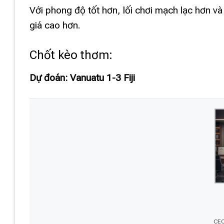
Với phong độ tốt hơn, lối chơi mạch lạc hơn và
giá cao hơn.
Chốt kèo thơm:
Dự đoán: Vanuatu 1-3 Fiji
CEO