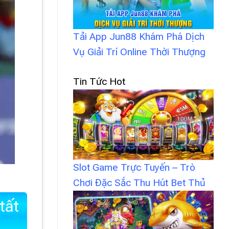
Tải App Jun88 Khám Phá Dịch
Vụ Giải Trí Online Thời Thượng
Tin Tức Hot
Slot Game Trực Tuyến – Trò
Chơi Đặc Sắc Thu Hút Bet Thủ
tất