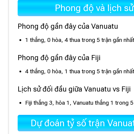
Phong độ và lịch sử
Phong độ gần đây của Vanuatu
1 thắng, 0 hòa, 4 thua trong 5 trận gần nhất
Phong độ gần đây của Fiji
4 thắng, 0 hòa, 1 thua trong 5 trận gần nhất
Lịch sử đối đầu giữa Vanuatu vs Fiji
Fiji thắng 3, hòa 1, Vanuatu thắng 1 trong 5
Dự đoán tỷ số trận Vanuat