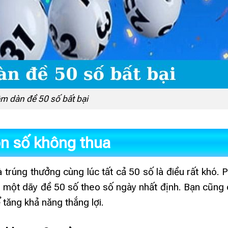
ệm dàn đề 50 số bất bại
on số không thua
 trúng thưởng cùng lúc tất cả 50 số là điều rất khó.
 một dãy đề 50 số theo số ngày nhất định. Bạn cũng
tăng khả năng thắng lợi.