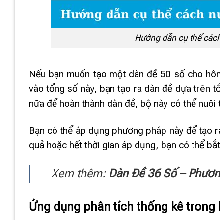
Hướng dẫn cụ thể cách
Nếu bạn muốn tạo một dàn đề 50 số cho hôm
vào tổng số này, bạn tạo ra dàn đề dựa trên t
nữa để hoàn thành dàn đề, bộ này có thể nuôi t
Bạn có thể áp dụng phương pháp này để tạo r
quả hoặc hết thời gian áp dụng, bạn có thể bắ
Xem thêm:
Dàn Đề 36 Số – Phư
Ứng dụng phân tích thống kê trong l