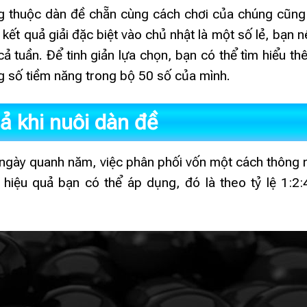
g thuộc dàn đề chẵn cùng cách chơi của chúng cũng
 kết quả giải đặc biệt vào chủ nhật là một số lẻ, bạn n
cả tuần. Để tinh giản lựa chọn, bạn có thể tìm hiểu t
g số tiềm năng trong bộ 50 số của mình.
ả khi nuôi dàn đề
 ngày quanh năm, việc phân phối vốn một cách thông 
 hiệu quả bạn có thể áp dụng, đó là theo tỷ lệ 1:2: