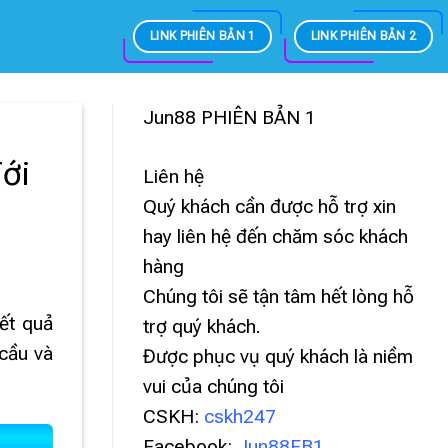
LINK PHIÊN BẢN 1
LINK PHIÊN BẢN 2
Jun88
PHIÊN BẢN 1
ới
Liên hệ
Quý khách cần được hỗ trợ xin
hay liên hệ đến chăm sóc khách
hàng
Chúng tôi sẽ tận tâm hết lòng hỗ
ết quả
trợ quý khách.
 cầu và
Được phục vụ quý khách là niềm
vui của chúng tôi
CSKH:
cskh247
Facebook:
Jun88FB1