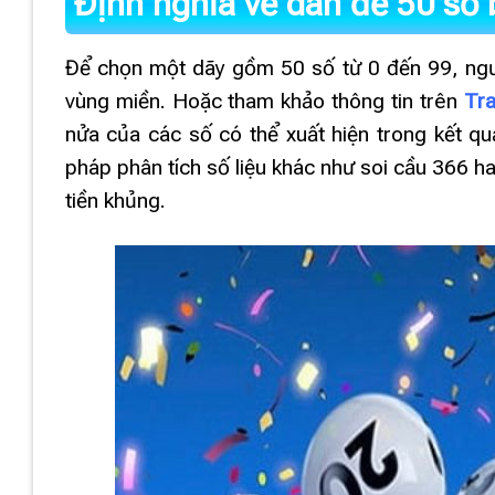
Định nghĩa về dàn đề 50 số b
Để chọn một dãy gồm 50 số từ 0 đến 99, ngườ
vùng miền. Hoặc tham khảo thông tin trên
Tr
nửa của các số có thể xuất hiện trong kết q
pháp phân tích số liệu khác như soi cầu 366 h
tiền khủng.