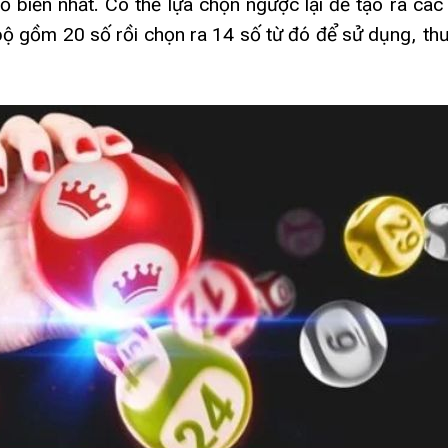
 biến nhất. Có thể lựa chọn ngược lại để tạo ra các
bộ gồm 20 số rồi chọn ra 14 số từ đó để sử dụng, th