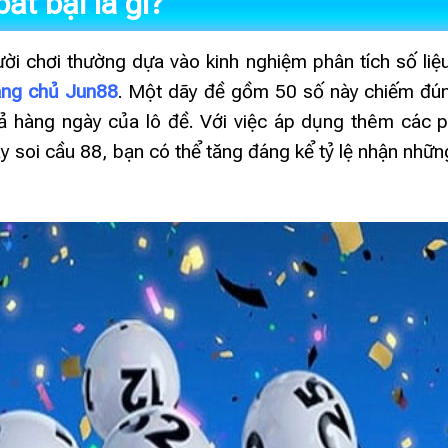
ất bại là gì?
i chơi thường dựa vào kinh nghiệm phân tích số liệu
ang chủ Jun88
. Một dãy đề gồm 50 số này chiếm đú
uả hàng ngày của lô đề. Với việc áp dụng thêm các 
ay soi cầu 88, bạn có thể tăng đáng kể tỷ lệ nhận nhữ