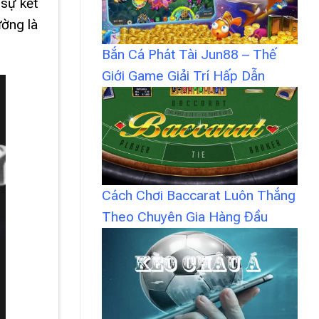
 sự kết
ường là
Bắn Cá Phát Tài Jun88 – Thế
Giới Game Giải Trí Hấp Dẫn
Cách Chơi Baccarat Luôn Thắng
Theo Chuyên Gia Hàng Đầu