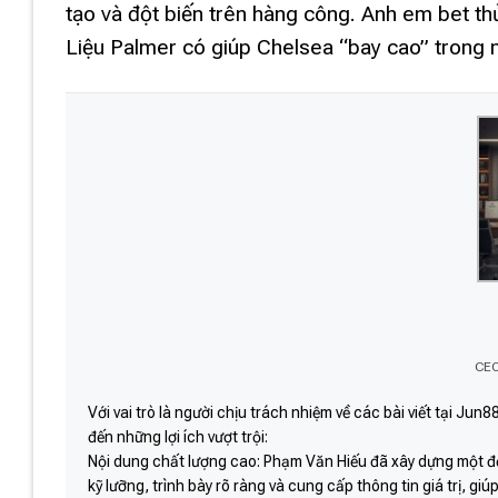
tạo và đột biến trên hàng công. Anh em bet t
Liệu Palmer có giúp Chelsea “bay cao” trong 
CEO
Với vai trò là người chịu trách nhiệm về các bài viết tại J
đến những lợi ích vượt trội:
Nội dung chất lượng cao: Phạm Văn Hiếu đã xây dựng một độ
kỹ lưỡng, trình bày rõ ràng và cung cấp thông tin giá trị, gi