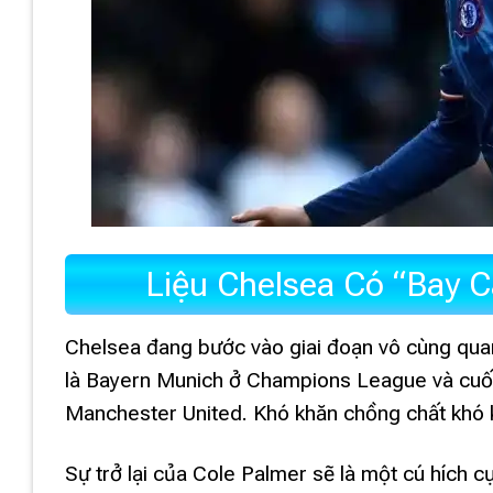
Liệu Chelsea Có “Bay C
Chelsea đang bước vào giai đoạn vô cùng quan 
là Bayern Munich ở Champions League và cuối 
Manchester United. Khó khăn chồng chất khó 
Sự trở lại của Cole Palmer sẽ là một cú hích c