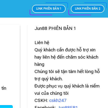
LINK PHIÊN BẢN 1
LINK PHIÊN BẢN 2
Jun88
PHIÊN BẢN 1
Liên hệ
Quý khách cần được hỗ trợ xin
hay liên hệ đến chăm sóc khách
hàng
Chúng tôi sẽ tận tâm hết lòng hỗ
trợ quý khách.
Được phục vụ quý khách là niềm
tín
vui của chúng tôi
CSKH:
cskh247
Facebook:
Jun88FB1