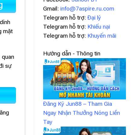
g
Gmail:
info@7aspire.ru.com
Telegram hỗ trợ:
Đại lý
dính
Telegram hỗ trợ:
Khiếu nại
g mặt
Telegram hỗ trợ:
Khuyến mãi
Hướng dẫn - Thông tin
ò quan
đi sự
Đăng Ký Jun88 – Tham Gia
đăng
Ngay Nhận Thưởng Nóng Liền
i
Tay