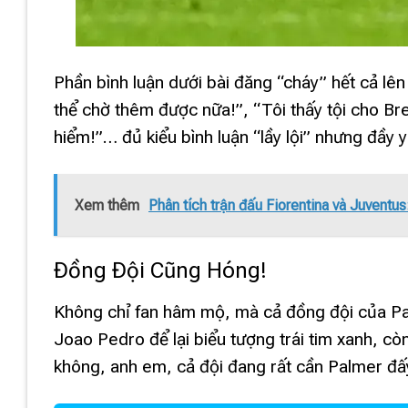
Phần bình luận dưới bài đăng “cháy” hết cả lê
thể chờ thêm được nữa!”, “Tôi thấy tội cho Br
hiểm!”… đủ kiểu bình luận “lầy lội” nhưng đầy 
Xem thêm
Phân tích trận đấu Fiorentina và Juventu
Đồng Đội Cũng Hóng!
Không chỉ fan hâm mộ, mà cả đồng đội của Pal
Joao Pedro để lại biểu tượng trái tim xanh, cò
không, anh em, cả đội đang rất cần Palmer đấ