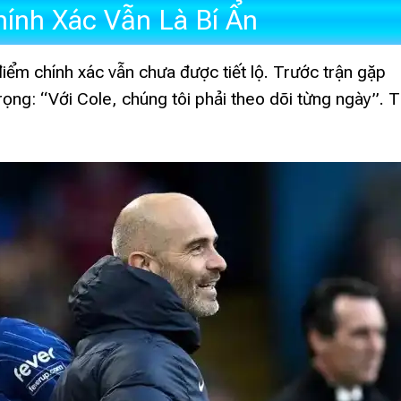
ính Xác Vẫn Là Bí Ẩn
 điểm chính xác vẫn chưa được tiết lộ. Trước trận gặp
ng: “Với Cole, chúng tôi phải theo dõi từng ngày”. 