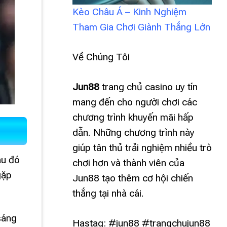
Kèo Châu Á – Kinh Nghiệm
Tham Gia Chơi Giành Thắng Lớn
Về Chúng Tôi
Jun88
trang chủ casino uy tín
mang đến cho người chơi các
chương trình khuyến mãi hấp
dẫn. Những chương trình này
giúp tân thủ trải nghiệm nhiều trò
au đó
chơi hơn và thành viên của
gặp
Jun88 tạo thêm cơ hội chiến
thắng tại nhà cái.
sáng
Hastag: #jun88 #trangchujun88