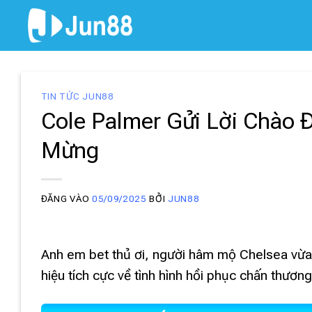
Bỏ
qua
nội
dung
TIN TỨC JUN88
Cole Palmer Gửi Lời Chào 
Mừng
ĐĂNG VÀO
05/09/2025
BỞI
JUN88
Anh em bet thủ ơi, người hâm mộ Chelsea vừa 
hiệu tích cực về tình hình hồi phục chấn thươn