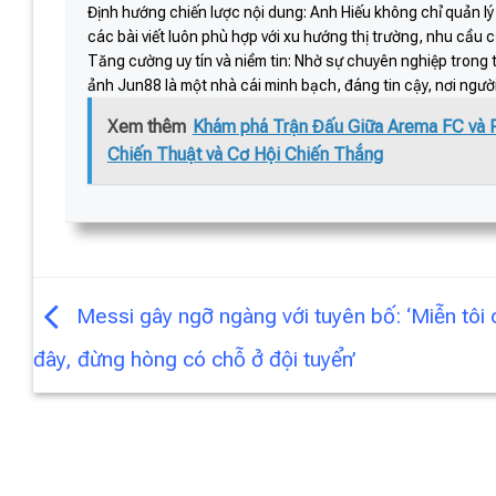
Định hướng chiến lược nội dung: Anh Hiếu không chỉ quản lý 
các bài viết luôn phù hợp với xu hướng thị trường, nhu cầu 
Tăng cường uy tín và niềm tin: Nhờ sự chuyên nghiệp trong 
ảnh Jun88 là một nhà cái minh bạch, đáng tin cậy, nơi người 
Xem thêm
Khám phá Trận Đấu Giữa Arema FC và 
Chiến Thuật và Cơ Hội Chiến Thắng
Messi gây ngỡ ngàng với tuyên bố: ‘Miễn tôi 
đây, đừng hòng có chỗ ở đội tuyển’