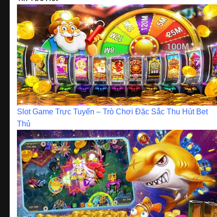
Slot Game Trực Tuyến – Trò Chơi Đặc Sắc Thu Hút Bet
Thủ