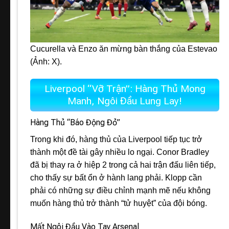
Cucurella và Enzo ăn mừng bàn thắng của Estevao
(Ảnh: X).
Liverpool “Vỡ Trận”: Hàng Thủ Mong
Manh, Ngôi Đầu Lung Lay!
Hàng Thủ “Báo Động Đỏ”
Trong khi đó, hàng thủ của Liverpool tiếp tục trở
thành một đề tài gây nhiều lo ngại. Conor Bradley
đã bị thay ra ở hiệp 2 trong cả hai trận đấu liên tiếp,
cho thấy sự bất ổn ở hành lang phải. Klopp cần
phải có những sự điều chỉnh mạnh mẽ nếu không
muốn hàng thủ trở thành “tử huyệt” của đội bóng.
Mất Ngôi Đầu Vào Tay Arsenal