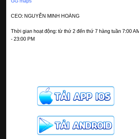
GG maps
CEO: NGUYỄN MINH HOÀNG
Thời gian hoạt động: từ thứ 2 đến thứ 7 hàng tuần 7:00 A
- 23:00 PM