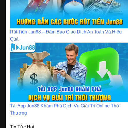
Rút Tiền Jun88 – Đảm Bảo Giao Dịch An Toàn Và Hiệu
Quả
Tải App Jun88 Khám Phá Dịch Vụ Giải Trí Online Thời
Thượng
Tin Tức Hot