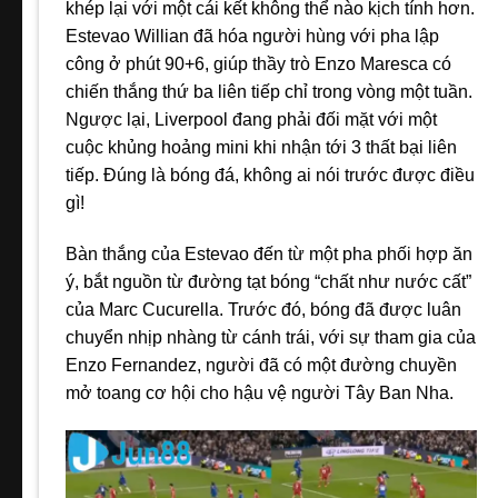
khép lại với một cái kết không thể nào kịch tính hơn.
Estevao Willian đã hóa người hùng với pha lập
công ở phút 90+6, giúp thầy trò Enzo Maresca có
chiến thắng thứ ba liên tiếp chỉ trong vòng một tuần.
Ngược lại, Liverpool đang phải đối mặt với một
cuộc khủng hoảng mini khi nhận tới 3 thất bại liên
tiếp. Đúng là bóng đá, không ai nói trước được điều
gì!
Bàn thắng của Estevao đến từ một pha phối hợp ăn
ý, bắt nguồn từ đường tạt bóng “chất như nước cất”
của Marc Cucurella. Trước đó, bóng đã được luân
chuyển nhịp nhàng từ cánh trái, với sự tham gia của
Enzo Fernandez, người đã có một đường chuyền
mở toang cơ hội cho hậu vệ người Tây Ban Nha.