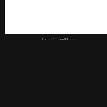
Trang Chủ Jun88.com