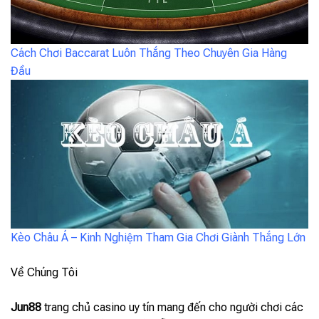
Cách Chơi Baccarat Luôn Thắng Theo Chuyên Gia Hàng
Đầu
Kèo Châu Á – Kinh Nghiệm Tham Gia Chơi Giành Thắng Lớn
Về Chúng Tôi
Jun88
trang chủ casino uy tín mang đến cho người chơi các