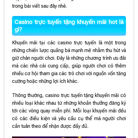
trong bài viết sau đây nhé.
Casino trực tuyến tặng khuyến mãi hot là
gì?
Khuyến mãi tại các casino trực tuyến là một trong
những chiến lược quảng bá mạnh mẽ nhằm thu hút và
giữ chân người chơi. Đây là những chương trình ưu đãi
mà các nhà cái cung cấp, giúp người chơi có thêm
nhiều cơ hội tham gia các trò chơi với nguồn vốn tăng
cường hoặc những lợi ích khác.
Thông thường, casino trực tuyến tặng khuyến mãi có
nhiều loại khác nhau từ những khoản thưởng đăng ký
tới các vòng quay miễn phí. Mỗi loại khuyến mãi đều
có các điều kiện và yêu cầu cụ thể mà người chơi
cần tuân theo để nhận được đầy đủ.