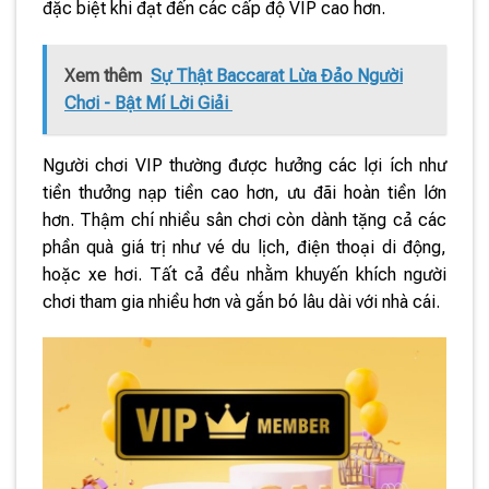
đặc biệt khi đạt đến các cấp độ VIP cao hơn.
Xem thêm
Sự Thật Baccarat Lừa Đảo Người
Chơi - Bật Mí Lời Giải
Người chơi VIP thường được hưởng các lợi ích như
tiền thưởng nạp tiền cao hơn, ưu đãi hoàn tiền lớn
hơn. Thậm chí nhiều sân chơi còn dành tặng cả các
phần quà giá trị như vé du lịch, điện thoại di động,
hoặc xe hơi. Tất cả đều nhằm khuyến khích người
chơi tham gia nhiều hơn và gắn bó lâu dài với nhà cái.