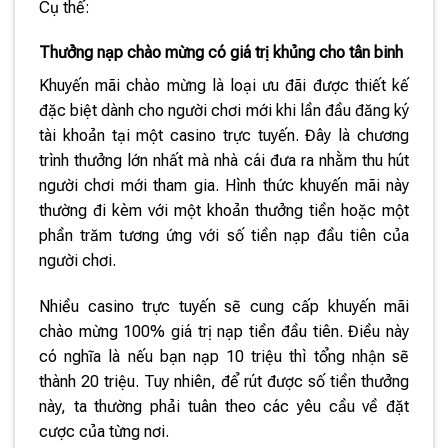
Cụ thể:
Thưởng nạp chào mừng có giá trị khủng cho tân binh
Khuyến mãi chào mừng là loại ưu đãi được thiết kế
đặc biệt dành cho người chơi mới khi lần đầu đăng ký
tài khoản tại một casino trực tuyến. Đây là chương
trình thưởng lớn nhất mà nhà cái đưa ra nhằm thu hút
người chơi mới tham gia. Hình thức khuyến mãi này
thường đi kèm với một khoản thưởng tiền hoặc một
phần trăm tương ứng với số tiền nạp đầu tiên của
người chơi.
Nhiều casino trực tuyến sẽ cung cấp khuyến mãi
chào mừng 100% giá trị nạp tiền đầu tiên. Điều này
có nghĩa là nếu bạn nạp 10 triệu thì tổng nhận sẽ
thành 20 triệu. Tuy nhiên, để rút được số tiền thưởng
này, ta thường phải tuân theo các yêu cầu về đặt
cược của từng nơi.