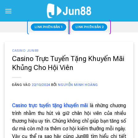
Bỏ
qua
nội
dung
LINK PHIÊN BẢN 1
LINK PHIÊN BẢN 2
CASINO JUN88
Casino Trực Tuyến Tặng Khuyến Mãi
Khủng Cho Hội Viên
ĐĂNG VÀO
22/10/2024
BỞI
NGUYỄN MINH HOÀNG
Casino trực tuyến tặng khuyến mãi
là những chương
trình nhằm thu hút và giữ chân hội viên của nhiều
thương hiệu uy tín. Chúng không chỉ giúp bạn tăng số
dư mà còn mở ra thêm cơ hội kiếm thưởng mỗi ngày.
Vậy cụ thể ra sao hãy cùng Jun88 tìm hiểu chi tiết