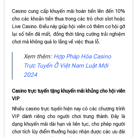
Casino cung cấp khuyến mãi hoàn tiền lên đến 10%
cho các khoản tiền thua trong các trò chơi slot hoặc
Live Casino. Điều này giúp hội viên có thêm cơ hội gỡ
lại số tiền đã mất, đồng thời tăng cường trải nghiệm
chơi mà không quá lo lắng về việc thua lỗ.
Xem thêm:
Hợp Pháp Hóa Casino
Trực Tuyến Ở Việt Nam Luật Mới
2024
Casino trực tuyến tặng khuyến mãi khủng cho hội viên
VIP
Nhiều casino trực tuyến hiện nay có các chương trình
VIP dành riêng cho người chơi trung thành. Đây là
dạng khuyến mãi dài hạn và liên tục, cho phép người
chơi tích lũy điểm thưởng hoặc nhận được các ưu đãi