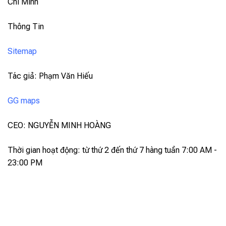
Chí Minh
Thông Tin
Sitemap
Tác giả: Phạm Văn Hiếu
GG maps
CEO: NGUYỄN MINH HOÀNG
Thời gian hoạt động: từ thứ 2 đến thứ 7 hàng tuần 7:00 AM -
23:00 PM