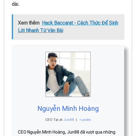
dài.
Xem thêm
Hack Baccarat - Cách Thức Để Sinh
Lời Nhanh Từ Ván Bài
Nguyễn Minh Hoàng
CEO Tại
at
Jun88
|
+ posts
CEO Nguyễn Minh Hoàng, Jun88 đã vượt qua những