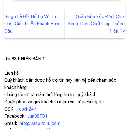
Bingo Là Gì? Hé Lộ Về Trò
Quân Nón Xóc Đĩa | Chìa
Chơi Giải Trí Ăn Khách Hàng
Khoá Then Chốt Giúp Thắng
Đầu
Tiền Tỷ
Jun88
PHIÊN BẢN 1
Liên hệ
Quý khách cần được hỗ trợ xin hay liên hệ đến chăm sóc
khách hàng
Chúng tôi sẽ tận tâm hết lòng hỗ trợ quý khách.
Được phục vụ quý khách là niềm vui của chúng tôi
CSKH:
cskh247
Facebook:
Jun88FB1
Gmail:
info@7aspire.ru.com