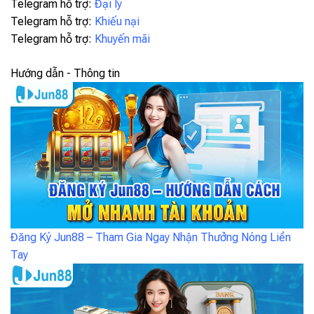
Telegram hỗ trợ:
Đại lý
Telegram hỗ trợ:
Khiếu nại
Telegram hỗ trợ:
Khuyến mãi
Hướng dẫn - Thông tin
Đăng Ký Jun88 – Tham Gia Ngay Nhận Thưởng Nóng Liền
Tay