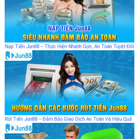
Nạp Tiền Jun88 – Thực Hiện Nhanh Gọn, An Toàn Tuyệt Đối
Rút Tiền Jun88 – Đảm Bảo Giao Dịch An Toàn Và Hiệu Quả