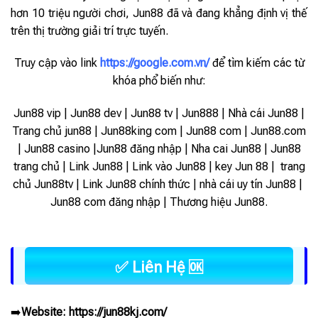
hơn 10 triệu người chơi, Jun88 đã và đang khẳng định vị thế
trên thị trường giải trí trực tuyến.
Truy cập vào link
https://google.com.vn/
để tìm kiếm các từ
khóa phổ biến như:
Jun88 vip | Jun88 dev | Jun88 tv | Jun888 | Nhà cái Jun88 |
Trang chủ jun88 | Jun88king com | Jun88 com | Jun88.com
| Jun88 casino |Jun88 đăng nhập | Nha cai Jun88 | Jun88
trang chủ | Link Jun88 | Link vào Jun88 |
key Jun 88 | trang
chủ Jun88tv | Link Jun88 chính thức | nhà cái uy tín Jun88 |
Jun88 com đăng nhập | Thương hiệu Jun88.
✅ Liên Hệ 🆗
➡️
Website:
https://jun88kj.com/