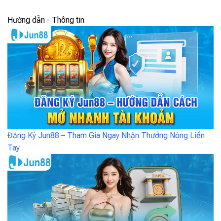
Hướng dẫn - Thông tin
Đăng Ký Jun88 – Tham Gia Ngay Nhận Thưởng Nóng Liền
Tay