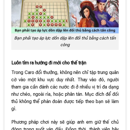
Bạn phải tạo áp lực dồn dập lên đối thủ bằng cách tấn
công
Luôn tìm ra hướng đi mới cho thế trận
Trong Caro đổi thưởng, không nên chỉ tập trung quân
cờ vào một khu vực duy nhất. Thay vào đó, người
tham gia cần đánh các nước đi ở nhiều vị trí đa dạng
như chéo, ngoài rìa, hoặc phân tán. Mục đích để đối
thủ không thể phán đoán được tiếp theo bạn sẽ làm
gì.
Phương pháp chơi này sẽ giúp anh em giữ thế chủ
động trong suốt ván đấu. Đồng thời, thành viên hãy