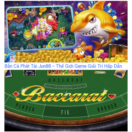
Bắn Cá Phát Tài Jun88 – Thế Giới Game Giải Trí Hấp Dẫn