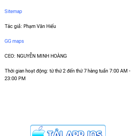
Sitemap
Tác giả: Phạm Văn Hiếu
GG maps
CEO: NGUYỄN MINH HOÀNG
Thời gian hoạt động: từ thứ 2 đến thứ 7 hàng tuần 7:00 AM -
23:00 PM