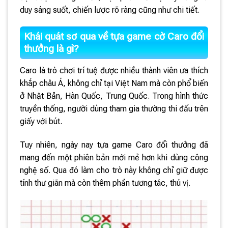
duy sáng suốt, chiến lược rõ ràng cũng như chi tiết.
Khái quát sơ qua về tựa game cờ Caro đổi
thưởng là gì?
Caro là trò chơi trí tuệ được nhiều thành viên ưa thích
khắp châu Á, không chỉ tại Việt Nam mà còn phổ biến
ở Nhật Bản, Hàn Quốc, Trung Quốc. Trong hình thức
truyền thống, người dùng tham gia thường thi đấu trên
giấy với bút.
Tuy nhiên, ngày nay tựa game Caro đổi thưởng đã
mang đến một phiên bản mới mẻ hơn khi dùng công
nghệ số. Qua đó làm cho trò này không chỉ giữ được
tính thư giãn mà còn thêm phần tương tác, thú vị.