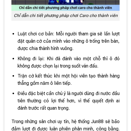
Chỉ dẫn chi tiết phương pháp chơi Caro cho thành viên
Luật chơi cơ bản: Mỗi người tham gia sẽ lần lượt
đặt quân cờ của mình vào những ô trống trên bàn,
được chia thành hình vuông.
Không đi lại: Khi đã đánh vào một chỗ thì ô đó
không được chọn lại trong suốt ván đấu.
Trận cờ kết thúc khi một hội viên tạo thành hàng
thẳng gồm năm ô liên tiếp.
Điều đặc biệt cần chú ý là người dùng đi nước đầu
tiên thường có lợi thế hơn, vì thế quyết định ai
đánh trước rất quan trọng.
Trong những sân chơi uy tín, hệ thống Jun88 sẽ bảo
đảm lượt đi được luân phiên phân minh, công bằng.