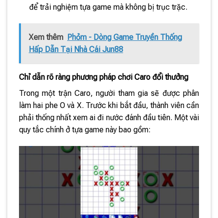
để trải nghiệm tựa game mà không bị trục trặc.
Xem thêm
Phỏm - Dòng Game Truyền Thống
Hấp Dẫn Tại Nhà Cái Jun88
Chỉ dẫn rõ ràng phương pháp chơi Caro đổi thưởng
Trong một trận Caro, người tham gia sẽ được phân
làm hai phe O và X. Trước khi bắt đầu, thành viên cần
phải thống nhất xem ai đi nước đánh đầu tiên. Một vài
quy tắc chính ở tựa game này bao gồm: