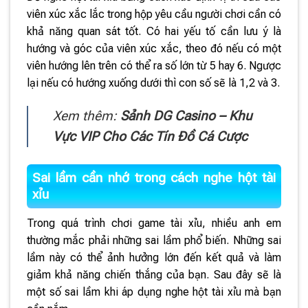
viên xúc xắc lắc trong hộp yêu cầu người chơi cần có
khả năng quan sát tốt. Có hai yếu tố cần lưu ý là
hướng và góc của viên xúc xắc, theo đó nếu có một
viên hướng lên trên có thể ra số lớn từ 5 hay 6. Ngược
lại nếu có hướng xuống dưới thì con số sẽ là 1,2 và 3.
Xem thêm:
Sảnh DG Casino – Khu
Vực VIP Cho Các Tín Đồ Cá Cược
Sai lầm cần nhớ trong cách nghe hột tài
xỉu
Trong quá trình chơi game tài xỉu, nhiều anh em
thường mắc phải những sai lầm phổ biến. Những sai
lầm này có thể ảnh hưởng lớn đến kết quả và làm
giảm khả năng chiến thắng của bạn. Sau đây sẽ là
một số sai lầm khi áp dụng nghe hột tài xỉu mà bạn