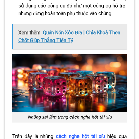
sử dụng các công cụ đó như một công cụ hỗ trợ,
nhưng đừng hoàn toàn phụ thuộc vào chúng.
Xem thêm
Quân Nón Xóc Đĩa | Chìa Khoá Then
Chốt Giúp Thắng Tiền Tỷ
Những sai lầm trong cách nghe hột tài xỉu
Trên đây là những
cách nghe hột tài xỉu
hiệu quả