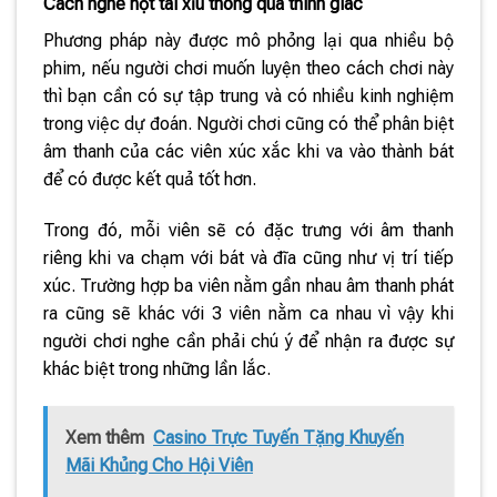
Cách nghe hột tài xỉu thông qua thính giác
Phương pháp này được mô phỏng lại qua nhiều bộ
phim, nếu người chơi muốn luyện theo cách chơi này
thì bạn cần có sự tập trung và có nhiều kinh nghiệm
trong việc dự đoán. Người chơi cũng có thể phân biệt
âm thanh của các viên xúc xắc khi va vào thành bát
để có được kết quả tốt hơn.
Trong đó, mỗi viên sẽ có đặc trưng với âm thanh
riêng khi va chạm với bát và đĩa cũng như vị trí tiếp
xúc. Trường hợp ba viên nằm gần nhau âm thanh phát
ra cũng sẽ khác với 3 viên nằm ca nhau vì vậy khi
người chơi nghe cần phải chú ý để nhận ra được sự
khác biệt trong những lần lắc.
Xem thêm
Casino Trực Tuyến Tặng Khuyến
Mãi Khủng Cho Hội Viên