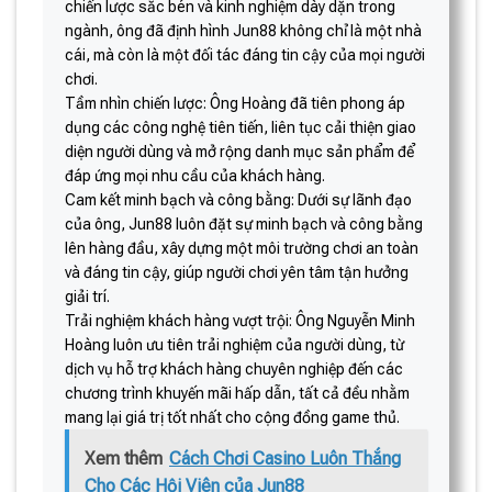
chiến lược sắc bén và kinh nghiệm dày dặn trong
ngành, ông đã định hình Jun88 không chỉ là một nhà
cái, mà còn là một đối tác đáng tin cậy của mọi người
chơi.
Tầm nhìn chiến lược: Ông Hoàng đã tiên phong áp
dụng các công nghệ tiên tiến, liên tục cải thiện giao
diện người dùng và mở rộng danh mục sản phẩm để
đáp ứng mọi nhu cầu của khách hàng.
Cam kết minh bạch và công bằng: Dưới sự lãnh đạo
của ông, Jun88 luôn đặt sự minh bạch và công bằng
lên hàng đầu, xây dựng một môi trường chơi an toàn
và đáng tin cậy, giúp người chơi yên tâm tận hưởng
giải trí.
Trải nghiệm khách hàng vượt trội: Ông Nguyễn Minh
Hoàng luôn ưu tiên trải nghiệm của người dùng, từ
dịch vụ hỗ trợ khách hàng chuyên nghiệp đến các
chương trình khuyến mãi hấp dẫn, tất cả đều nhằm
mang lại giá trị tốt nhất cho cộng đồng game thủ.
Xem thêm
Cách Chơi Casino Luôn Thắng
Cho Các Hội Viên của Jun88