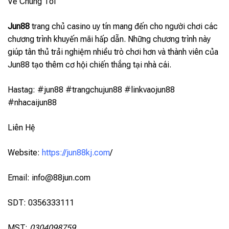
Về Chúng Tôi
Jun88
trang chủ casino uy tín mang đến cho người chơi các
chương trình khuyến mãi hấp dẫn. Những chương trình này
giúp tân thủ trải nghiệm nhiều trò chơi hơn và thành viên của
Jun88 tạo thêm cơ hội chiến thắng tại nhà cái.
Hastag: #jun88 #trangchujun88 #linkvaojun88
#nhacaijun88
Liên Hệ
Website:
https://jun88kj.com
/
Email:
info@88jun.com
SDT: 0356333111
MST:
0304098759