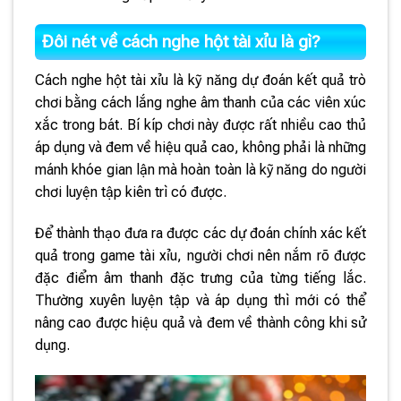
Đôi nét về cách nghe hột tài xỉu là gì?
Cách nghe hột tài xỉu là kỹ năng dự đoán kết quả trò
chơi bằng cách lắng nghe âm thanh của các viên xúc
xắc trong bát. Bí kíp chơi này được rất nhiều cao thủ
áp dụng và đem về hiệu quả cao, không phải là những
mánh khóe gian lận mà hoàn toàn là kỹ năng do người
chơi luyện tập kiên trì có được.
Để thành thạo đưa ra được các dự đoán chính xác kết
quả trong game tài xỉu, người chơi nên nắm rõ được
đặc điểm âm thanh đặc trưng của từng tiếng lắc.
Thường xuyên luyện tập và áp dụng thì mới có thể
nâng cao được hiệu quả và đem về thành công khi sử
dụng.