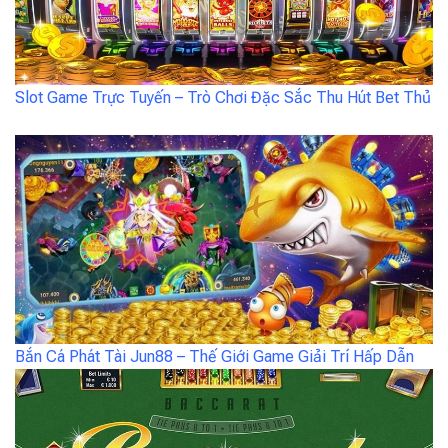
Slot Game Trực Tuyến – Trò Chơi Đặc Sắc Thu Hút Bet Thủ
Bắn Cá Phát Tài Jun88 – Thế Giới Game Giải Trí Hấp Dẫn