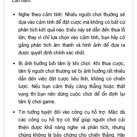
cần nắm.
Nghe theo cảm tính: Nhiều người chơi thường sẽ
dựa vào cảm tính để đặt cược mà không có bất cứ
phân tích kết quả nào. Điều này sẽ dẫn đến thua lỗ
lớn, thay vì chỉ lựa chọn vào cảm tính, bạn hãy cố
gắng phân tích âm thanh và hình ảnh để đưa ra
được quyết định chính xác nhất.
Bị ảnh hưởng bởi tâm lý khi chơi: Khi thua cược,
tâm lý người chơi thường sẽ bị ảnh hưởng rất nhiều
dẫn đến việc đặt cược liều lĩnh, không có chiến
lược. Nếu bạn cảm thấy căng thẳng hoặc thất
vọng thì bạn nên dừng cuộc chơi để ổn định lại
tâm lý chơi game.
Tin tưởng tuyệt đối vào công cụ hỗ trợ: Mặc dù
các công cụ hỗ trợ có thể giúp người chơi cải
thiện được khả năng nghe và phân tích, nhưng
chúng không là bảo chứng cho chiến thắng. Hãy