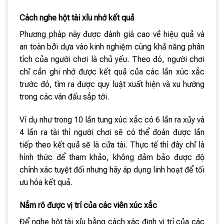
Cách nghe hột tài xỉu nhớ kết quả
Phương pháp này được đánh giá cao về hiệu quả và
an toàn bởi dựa vào kinh nghiệm cùng khả năng phân
tích của người chơi là chủ yếu. Theo đó, người chơi
chỉ cần ghi nhớ được kết quả của các lần xúc xắc
trước đó, tìm ra được quy luật xuất hiện và xu hướng
trong các ván đấu sắp tới.
Ví dụ như trong 10 lần tung xúc xắc có 6 lần ra xủy và
4 lần ra tài thì người chơi sẽ có thể đoán được lần
tiếp theo kết quả sẽ là cửa tài. Thực tế thì đây chỉ là
hình thức để tham khảo, không đảm bảo được độ
chính xác tuyệt đối nhưng hãy áp dụng linh hoạt để tối
ưu hóa kết quả.
Nắm rõ được vị trí của các viên xúc xắc
Để nghe hột tài xỉu bằng cách xác định vị trí của các