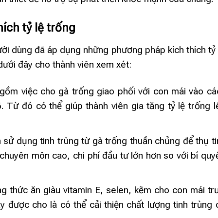
ích tỷ lệ trống
ời dùng đã áp dụng những phương pháp kích thích tỷ 
dưới đây cho thành viên xem xét:
gồm việc cho gà trống giao phối với con mái vào cá
 Từ đó có thể giúp thành viên gia tăng tỷ lệ trống 
 sử dụng tinh trùng từ gà trống thuần chủng để thụ t
chuyên môn cao, chi phí đầu tư lớn hơn so với bí qu
 thức ăn giàu vitamin E, selen, kẽm cho con mái tr
 được cho là có thể cải thiện chất lượng tinh trùng