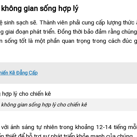
 không gian sống hợp lý
ệ sinh sạch sẽ. Thành viên phải cung cấp lượng thức
g giai đoạn phát triển. Đồng thời bảo đảm rằng chún
n sống tốt là một phần quan trọng trong cách đúc g
hiến Kê Đẳng Cấp
 không gian sống hợp lý cho chiến kê
với ánh sáng tự nhiên trong khoảng 12-14 tiếng mỗi
ần thiết để hỗ trợ sự phát triển khỏe mạnh của chúng.