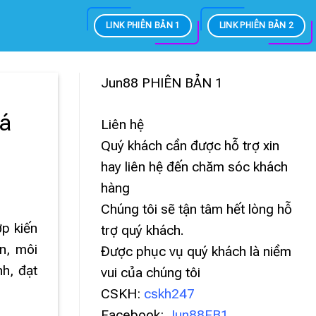
LINK PHIÊN BẢN 1
LINK PHIÊN BẢN 2
Jun88
PHIÊN BẢN 1
há
Liên hệ
Quý khách cần được hỗ trợ xin
hay liên hệ đến chăm sóc khách
hàng
Chúng tôi sẽ tận tâm hết lòng hỗ
p kiến
trợ quý khách.
n, môi
Được phục vụ quý khách là niềm
h, đạt
vui của chúng tôi
CSKH:
cskh247
Facebook:
Jun88FB1