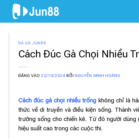
Bỏ
qua
nội
dung
ĐÁ GÀ JUN88
Cách Đúc Gà Chọi Nhiều Tr
ĐĂNG VÀO
22/10/2024
BỞI
NGUYỄN MINH HOÀNG
Cách đúc gà chọi nhiều trống
không chỉ là hà
thức về di truyền và điều kiện sống. Thành 
trường sống cho chiến kê. Từ đó người dùng 
hiệu suất cao trong các cuộc thi.