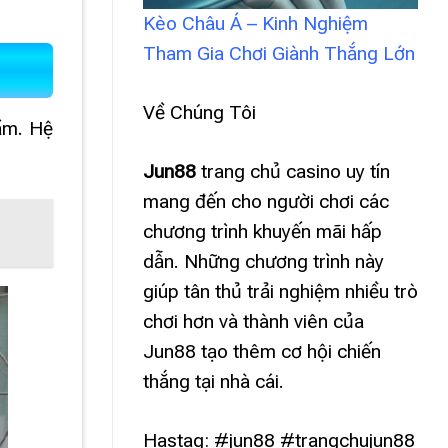
Kèo Châu Á – Kinh Nghiệm
Tham Gia Chơi Giành Thắng Lớn
Về Chúng Tôi
lầm. Hệ
Jun88
trang chủ casino uy tín
mang đến cho người chơi các
chương trình khuyến mãi hấp
dẫn. Những chương trình này
giúp tân thủ trải nghiệm nhiều trò
chơi hơn và thành viên của
Jun88 tạo thêm cơ hội chiến
thắng tại nhà cái.
Hastag: #jun88 #trangchujun88