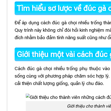
Tìm hiểu sơ lược về đúc gà 
Để áp dụng cách đúc gà chọi nhiều trống thà
Quy trình này không chỉ đòi hỏi kinh nghiệm m
đích nhằm bảo đảm tính năng suất cũng như ổn
Giới thiệu một vài cách đúc 
Cách đúc gà chọi nhiều trống phụ thuộc vào 
sống cùng với phương pháp chăm sóc hợp lý. 
cải thiện chất lượng giống, quản lý chu đáo.
Giới thiệu cho thành v