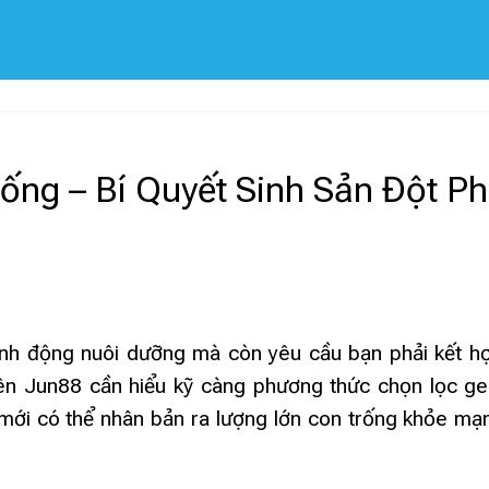
ống – Bí Quyết Sinh Sản Đột P
nh động nuôi dưỡng mà còn yêu cầu bạn phải kết hợ
viên Jun88 cần hiểu kỹ càng phương thức chọn lọc ge
mới có thể nhân bản ra lượng lớn con trống khỏe mạn