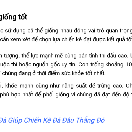
giống tốt
ệc sử dụng cá thể giống nhau đóng vai trò quan trọn
cần xem xét để chọn lựa chiến kê đạt được kết quả tốt
 tượng, thể lực mạnh mẽ cùng bản tính thi đấu cao. 
 cuộc thi hoặc nguồn gốc uy tín. Con trống khoảng 1
vì chúng đang ở thời điểm sức khỏe tốt nhất.
i, khỏe mạnh cũng như năng suất đẻ trứng cao. Ch
phù hợp nhất để phối giống vì chúng đã đạt đến độ 
Đá Giúp Chiến Kê Đá Đâu Thắng Đó