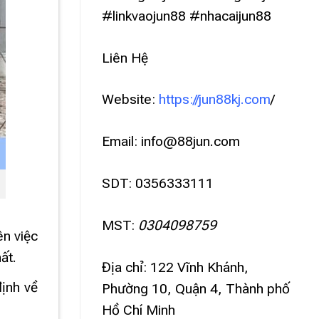
#linkvaojun88 #nhacaijun88
Liên Hệ
Website:
https://jun88kj.com
/
Email:
info@88jun.com
SDT: 0356333111
MST:
0304098759
ên việc
ất.
Địa chỉ: 122 Vĩnh Khánh,
ịnh về
Phường 10, Quận 4, Thành phố
Hồ Chí Minh