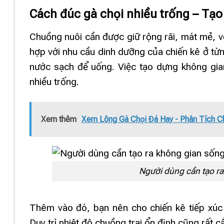
Cách đúc gà chọi nhiều trống – Tạo
Chuồng nuôi cần được giữ rộng rãi, mát mẻ, v
hợp với nhu cầu dinh dưỡng của chiến kê ở từn
nước sạch để uống. Việc tạo dựng không gia
nhiều trống.
Xem thêm
Xem Lông Gà Chọi Đá Hay - Phân Tích C
Người dùng cần tạo ra
Thêm vào đó, bạn nên cho chiến kê tiếp xúc 
Duy trì nhiệt độ chuồng trại ổn định cũng rất c