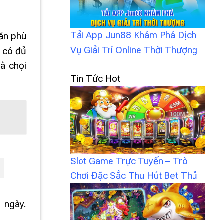
Tải App Jun88 Khám Phá Dịch
 ăn phù
Vụ Giải Trí Online Thời Thượng
g có đủ
à chọi
Tin Tức Hot
Slot Game Trực Tuyến – Trò
Chơi Đặc Sắc Thu Hút Bet Thủ
 ngày.