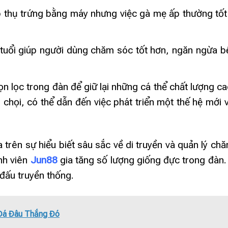
thụ trứng bằng máy nhưng việc gà mẹ ấp thường tốt 
a tuổi giúp người dùng chăm sóc tốt hơn, ngăn ngừa b
n lọc trong đàn để giữ lại những cá thể chất lượng c
ê chọi, có thể dẫn đến việc phát triển một thế hệ mới 
 trên sự hiểu biết sâu sắc về di truyền và quản lý ch
nh viên
Jun88
gia tăng số lượng giống đực trong đàn
đấu truyền thống.
 Đá Đâu Thắng Đó