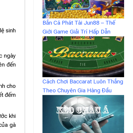
Bắn Cá Phát Tài Jun88 – Thế
lệ sinh
Giới Game Giải Trí Hấp Dẫn
c ngày
lên đến
Cách Chơi Baccarat Luôn Thắng
inh cho
Theo Chuyên Gia Hàng Đầu
yết đếm
ước khi
 của gà