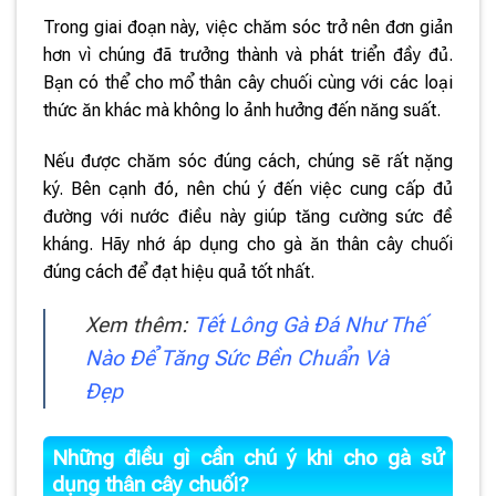
Trong giai đoạn này, việc chăm sóc trở nên đơn giản
hơn vì chúng đã trưởng thành và phát triển đầy đủ.
Bạn có thể cho mổ thân cây chuối cùng với các loại
thức ăn khác mà không lo ảnh hưởng đến năng suất.
Nếu được chăm sóc đúng cách, chúng sẽ rất nặng
ký. Bên cạnh đó, nên chú ý đến việc cung cấp đủ
đường với nước điều này giúp tăng cường sức đề
kháng. Hãy nhớ áp dụng cho gà ăn thân cây chuối
đúng cách để đạt hiệu quả tốt nhất.
Xem thêm:
Tết Lông Gà Đá Như Thế
Nào Để Tăng Sức Bền Chuẩn Và
Đẹp
Những điều gì cần chú ý khi cho gà sử
dụng thân cây chuối?