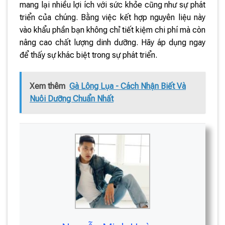
mang lại nhiều lợi ích với sức khỏe cũng như sự phát
triển của chúng. Bằng việc kết hợp nguyên liệu này
vào khẩu phần bạn không chỉ tiết kiệm chi phí mà còn
nâng cao chất lượng dinh dưỡng. Hãy áp dụng ngay
để thấy sự khác biệt trong sự phát triển.
Xem thêm
Gà Lông Lụa - Cách Nhận Biết Và
Nuôi Dưỡng Chuẩn Nhất