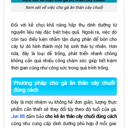
Xem xét về việc cho gà ăn thân cây chuối
Đối với kê chọi khả năng hấp thụ dinh dưỡng từ
nguyên liệu này đặc biệt hiệu quả. Ngoài ra, việc đó
còn tạo điều kiện nhằm tận dụng phân để bón cho
cây từ đó hình thành một hệ sinh thái tự nhiên. Hơn
nữa, đây là loại dễ trồng, phát triển nhanh chóng
không cần quá nhiều công chăm sóc giúp tiết kiệm
thời gian cũng như công sức trong quá trình trồng.
Phương pháp cho gà ăn thân cây chuối
đúng cách
Đây là một nhiệm vụ không hề đơn giản, lượng thực
phẩm cần thiết sẽ thay đổi tùy theo độ tuổi của gà.
Jun 88
đảm bảo
cho kê ăn thân cây chuối đúng cách
cũng như cung cấp dinh dưỡng phù hợp ở mỗi giai