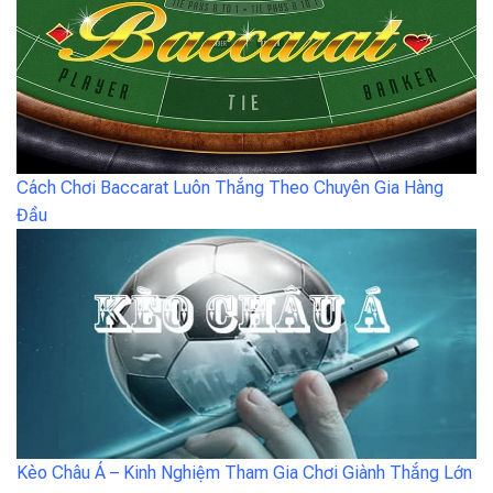
Cách Chơi Baccarat Luôn Thắng Theo Chuyên Gia Hàng
Đầu
Kèo Châu Á – Kinh Nghiệm Tham Gia Chơi Giành Thắng Lớn