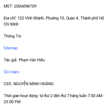
MST:
0304098759
Địa chỉ: 122 Vĩnh Khánh, Phường 10, Quận 4, Thành phố Hồ
Chí Minh
Thông Tin
Sitemap
Tác giả: Phạm Văn Hiếu
GG maps
CEO: NGUYỄN MINH HOÀNG
Thời gian hoạt động: từ thứ 2 đến thứ 7 hàng tuần 7:00 AM -
23:00 PM