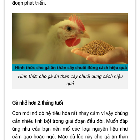
đoạn phát triển.
Hình thức cho gà ăn thân cây chuối đúng cách hiệu
quả
Gà nhỏ hơn 2 tháng tuổi
Con mới nở có hệ tiêu hóa rất nhạy cảm vì vậy chúng
cần nhiều tinh bột trong giai đoạn đầu đời. Muốn đáp
ứng nhu cầu bạn nên mổ các loại nguyên liệu như
cám gạo hoặc ngô. Mặc dù lúc này cho gà ăn thân