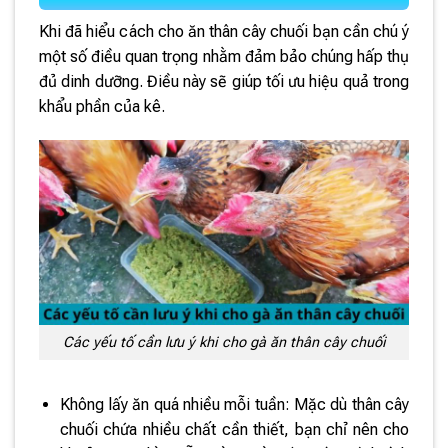
Khi đã hiểu cách cho ăn thân cây chuối bạn cần chú ý
một số điều quan trọng nhằm đảm bảo chúng hấp thụ
đủ dinh dưỡng. Điều này sẽ giúp tối ưu hiệu quả trong
khẩu phần của kê.
Các yếu tố cần lưu ý khi cho gà ăn thân cây chuối
Không lấy ăn quá nhiều mỗi tuần: Mặc dù thân cây
chuối chứa nhiều chất cần thiết, bạn chỉ nên cho