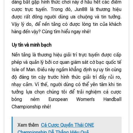
dàng bắt gặp hình thức chơi này ở hầu hết các điểm
cược trực tuyến. Trong đó, Jun88 là thương hiệu
được rất đông người dùng ưa chuộng và tin tưởng.
Vậy lý do, để nền tảng có được lòng tin của khách
hàng đến vậy? Cùng tìm hiểu ngay nhé!
Uy tín và minh bạch
Nền tảng là thương hiệu giải trí trực tuyến được cấp
phép và quản lý bởi cơ quan giám sát cờ bạc quốc tế
Isle of Man. Điều này ngầm khẳng định sự uy tín cùng
độ đáng tin cậy trước hình thức giải trí đầy rủi ro,
nhạy cảm. Vì thế, người dùng có thể yên tâm khi tin
tưởng lựa chọn chúng tôi để trải nghiệm cá cược
bóng ném European Women’s Handball
Championship nhé!
Xem thêm
Cá Cược Quyền Thái ONE
Championship Dễ Thắng Hiệu Quả