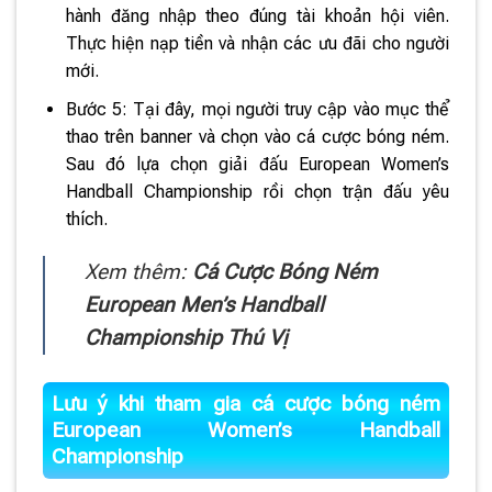
hành đăng nhập theo đúng tài khoản hội viên.
Thực hiện nạp tiền và nhận các ưu đãi cho người
mới.
Bước 5: Tại đây, mọi người truy cập vào mục thể
thao trên banner và chọn vào cá cược bóng ném.
Sau đó lựa chọn giải đấu European Women’s
Handball Championship rồi chọn trận đấu yêu
thích.
Xem thêm:
Cá Cược Bóng Ném
European Men’s Handball
Championship Thú Vị
Lưu ý khi tham gia cá cược bóng ném
European Women’s Handball
Championship