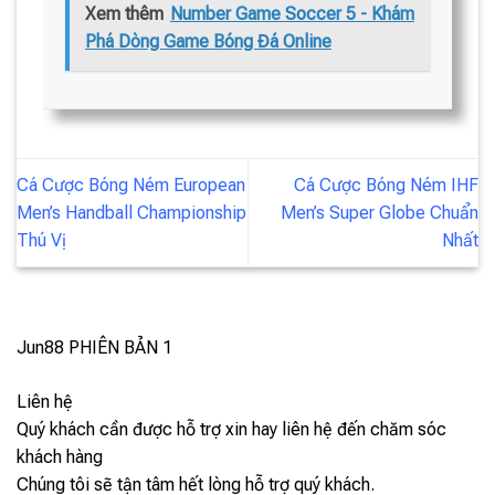
Xem thêm
Number Game Soccer 5 - Khám
Phá Dòng Game Bóng Đá Online
Cá Cược Bóng Ném European
Cá Cược Bóng Ném IHF
Men’s Handball Championship
Men’s Super Globe Chuẩn
Thú Vị
Nhất
Jun88
PHIÊN BẢN 1
Liên hệ
Quý khách cần được hỗ trợ xin hay liên hệ đến chăm sóc
khách hàng
Chúng tôi sẽ tận tâm hết lòng hỗ trợ quý khách.