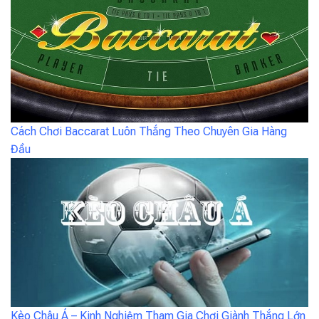
Cách Chơi Baccarat Luôn Thắng Theo Chuyên Gia Hàng
Đầu
Kèo Châu Á – Kinh Nghiệm Tham Gia Chơi Giành Thắng Lớn