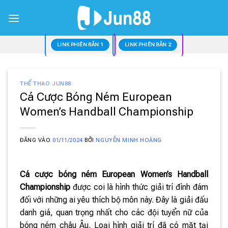
Bỏ
qua
nội
dung
LINK PHIÊN BẢN 1
LINK PHIÊN BẢN 2
THỂ THAO JUN88
Cá Cược Bóng Ném European
Women’s Handball Championship
ĐĂNG VÀO
01/11/2024
BỞI
NGUYỄN MINH HOÀNG
Cá cược bóng ném European Women’s Handball
Championship
được coi là hình thức giải trí đình đám
đối với những ai yêu thích bộ môn này. Đây là giải đấu
danh giá, quan trọng nhất cho các đội tuyển nữ của
bóng ném châu Âu. Loại hình giải trí đã có mặt tại