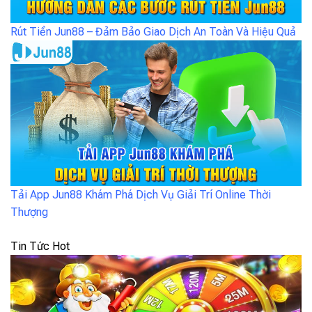
Rút Tiền Jun88 – Đảm Bảo Giao Dịch An Toàn Và Hiệu Quả
Tải App Jun88 Khám Phá Dịch Vụ Giải Trí Online Thời
Thượng
Tin Tức Hot