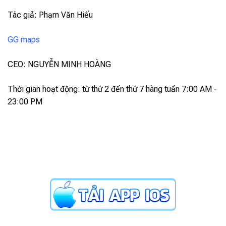
Tác giả: Phạm Văn Hiếu
GG maps
CEO: NGUYỄN MINH HOÀNG
Thời gian hoạt động: từ thứ 2 đến thứ 7 hàng tuần 7:00 AM -
23:00 PM