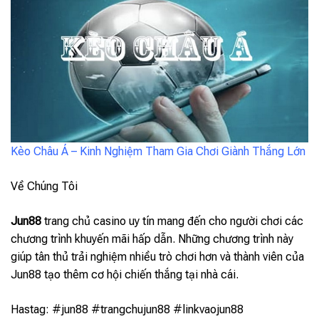
Kèo Châu Á – Kinh Nghiệm Tham Gia Chơi Giành Thắng Lớn
Về Chúng Tôi
Jun88
trang chủ casino uy tín mang đến cho người chơi các
chương trình khuyến mãi hấp dẫn. Những chương trình này
giúp tân thủ trải nghiệm nhiều trò chơi hơn và thành viên của
Jun88 tạo thêm cơ hội chiến thắng tại nhà cái.
Hastag: #jun88 #trangchujun88 #linkvaojun88