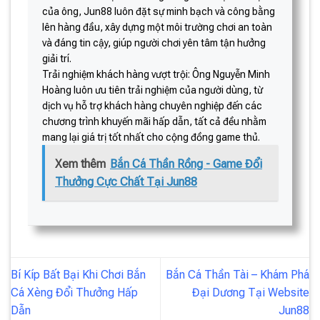
của ông, Jun88 luôn đặt sự minh bạch và công bằng
lên hàng đầu, xây dựng một môi trường chơi an toàn
và đáng tin cậy, giúp người chơi yên tâm tận hưởng
giải trí.
Trải nghiệm khách hàng vượt trội: Ông Nguyễn Minh
Hoàng luôn ưu tiên trải nghiệm của người dùng, từ
dịch vụ hỗ trợ khách hàng chuyên nghiệp đến các
chương trình khuyến mãi hấp dẫn, tất cả đều nhằm
mang lại giá trị tốt nhất cho cộng đồng game thủ.
Xem thêm
Bắn Cá Thần Rồng - Game Đổi
Thưởng Cực Chất Tại Jun88
Bí Kíp Bất Bại Khi Chơi Bắn
Bắn Cá Thần Tài – Khám Phá
Cá Xèng Đổi Thưởng Hấp
Đại Dương Tại Website
Dẫn
Jun88