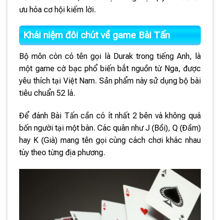
ưu hóa cơ hội kiếm lời.
Khái niệm đôi chút về game Bài Tấn
Bộ môn còn có tên gọi là Durak trong tiếng Anh, là
một game cờ bạc phổ biến bắt nguồn từ Nga, được
yêu thích tại Việt Nam. Sản phẩm này sử dụng bộ bài
tiêu chuẩn 52 lá.
Để đánh Bài Tấn cần có ít nhất 2 bên và không quá
bốn người tại một bàn. Các quân như J (Bồi), Q (Đầm)
hay K (Già) mang tên gọi cùng cách chơi khác nhau
tùy theo từng địa phương.