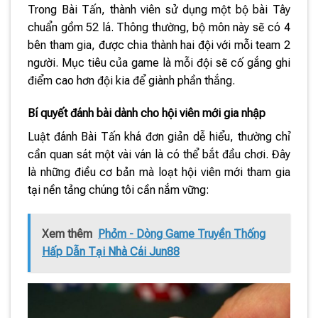
Trong Bài Tấn, thành viên sử dụng một bộ bài Tây
chuẩn gồm 52 lá. Thông thường, bộ môn này sẽ có 4
bên tham gia, được chia thành hai đội với mỗi team 2
người. Mục tiêu của game là mỗi đội sẽ cố gắng ghi
điểm cao hơn đội kia để giành phần thắng.
Bí quyết đánh bài dành cho hội viên mới gia nhập
Luật đánh Bài Tấn khá đơn giản dễ hiểu, thường chỉ
cần quan sát một vài ván là có thể bắt đầu chơi. Đây
là những điều cơ bản mà loạt hội viên mới tham gia
tại nền tảng chúng tôi cần nắm vững:
Xem thêm
Phỏm - Dòng Game Truyền Thống
Hấp Dẫn Tại Nhà Cái Jun88