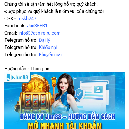
Chúng tôi sẽ tận tâm hết lòng hỗ trợ quý khách.
Được phục vụ quý khách là niềm vui của chúng tôi
CSKH:
cskh247
Facebook:
Jun88FB1
Gmail:
info@7aspire.ru.com
Telegram hỗ trợ:
Đại lý
Telegram hỗ trợ:
Khiếu nại
Telegram hỗ trợ:
Khuyến mãi
Hướng dẫn - Thông tin