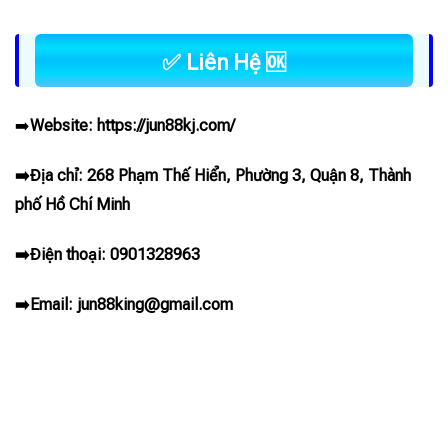
✅ Liên Hệ 🆗
➡️
Website:
https://jun88kj.com/
➡️Địa chỉ: 268 Phạm Thế Hiển, Phường 3, Quận 8, Thành
phố Hồ Chí Minh
➡️Điện thoại: 0901328963
➡️Email:
jun88king@gmail.com