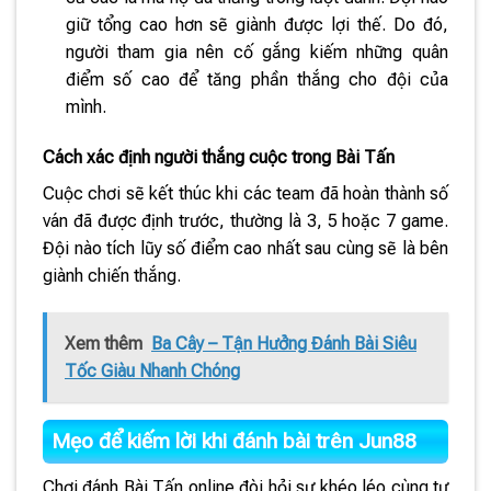
giữ tổng cao hơn sẽ giành được lợi thế. Do đó,
người tham gia nên cố gắng kiếm những quân
điểm số cao để tăng phần thắng cho đội của
mình.
Cách xác định người thắng cuộc trong Bài Tấn
Cuộc chơi sẽ kết thúc khi các team đã hoàn thành số
ván đã được định trước, thường là 3, 5 hoặc 7 game.
Đội nào tích lũy số điểm cao nhất sau cùng sẽ là bên
giành chiến thắng.
Xem thêm
Ba Cây – Tận Hưởng Đánh Bài Siêu
Tốc Giàu Nhanh Chóng
Mẹo để kiếm lời khi đánh bài trên Jun88
Chơi đánh Bài Tấn online đòi hỏi sự khéo léo cùng tư