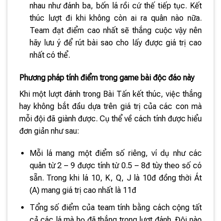
nhau như đánh ba, bốn lá rồi cứ thế tiếp tục. Kết
thúc lượt đi khi không còn ai ra quân nào nữa.
Team đạt điểm cao nhất sẽ thắng cuộc vậy nên
hãy lưu ý để rút bài sao cho lấy được giá trị cao
nhất có thể.
Phương pháp tính điểm trong game bài độc đáo này
Khi một lượt đánh trong Bài Tấn kết thúc, việc thắng
hay không bắt đầu dựa trên giá trị của các con mà
mỗi đội đã giành được. Cụ thể về cách tính được hiểu
đơn giản như sau:
Mỗi lá mang một điểm số riêng, ví dụ như các
quân từ 2 – 9 được tính từ 0.5 – 8đ tùy theo số có
sẵn. Trong khi lá 10, K, Q, J là 10đ đồng thời Át
(A) mang giá trị cao nhất là 11đ
Tổng số điểm của team tính bằng cách cộng tất
cả các lá mà họ đã thắng trong lượt đánh. Đội nào