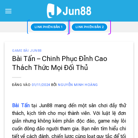
Bỏ
qua
nội
dung
LINK PHIÊN BẢN 1
LINK PHIÊN BẢN 2
GAME BÀI JUN88
Bài Tấn – Chinh Phục Đỉnh Cao
Thách Thức Mọi Đối Thủ
ĐĂNG VÀO
01/11/2024
BỞI
NGUYỄN MINH HOÀNG
Bài Tấn
tại Jun88 mang đến một sân chơi đầy thử
thách, kịch tính cho mọi thành viên. Với luật lệ đơn
giản nhưng không kém phần độc đáo, game này lôi
cuốn đông đảo người tham gia. Bạn nên tìm hiểu chi
tiết về cách đánh, chiến lược cùng loạt quy tắc để tối