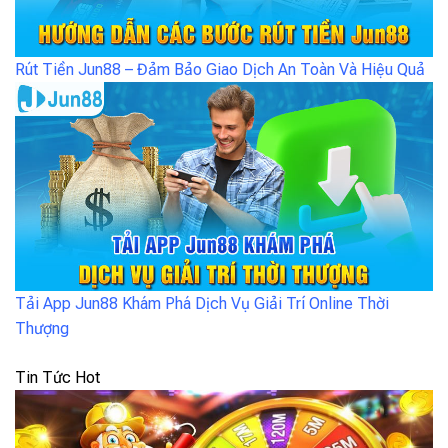
Rút Tiền Jun88 – Đảm Bảo Giao Dịch An Toàn Và Hiệu Quả
Tải App Jun88 Khám Phá Dịch Vụ Giải Trí Online Thời
Thượng
Tin Tức Hot