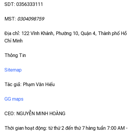
SDT: 0356333111
MST:
0304098759
Địa chỉ: 122 Vĩnh Khánh, Phường 10, Quận 4, Thành phố Hồ
Chí Minh
Thông Tin
Sitemap
Tác giả: Phạm Văn Hiếu
GG maps
CEO: NGUYỄN MINH HOÀNG
Thời gian hoạt động: từ thứ 2 đến thứ 7 hàng tuần 7:00 AM -