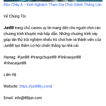
Kèo Châu Á – Kinh Nghiệm Tham Gia Chơi Giành Thắng Lớn
Về Chúng Tôi
Jun88
trang chủ casino uy tín mang đến cho người chơi các
chương trình khuyến mãi hấp dẫn. Những chương trình này
giúp tân thủ trải nghiệm nhiều trò chơi hơn và thành viên của
Jun88 tạo thêm cơ hội chiến thắng tại nhà cái.
Hastag: #jun88 #trangchujun88 #linkvaojun88
#nhacaijun88
Liên Hệ
Website:
https://jun88kj.com
/
Email:
info@88jun.com