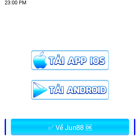
23:00 PM
✅ Về Jun88 🆗