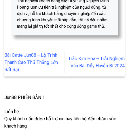
Trải nghiệm khách hàng vượt trội: Ông Nguyễn Minh
Hoàng luôn ưu tiên trải nghiệm của người dùng, từ
dịch vụ hỗ trợ khách hàng chuyên nghiệp đến các
chương trình khuyến mãi hấp dẫn, tất cả đều nhằm
mang lại giá trị tốt nhất cho cộng đồng game thủ.
Bài Catte Jun88 – Lộ Trình
Trác Kim Hoa – Trải Nghiệm
Thành Cao Thủ Thắng Lớn
Ván Bài Đầy Huyền Bí 2024
Bất Bại
Jun88
PHIÊN BẢN 1
Liên hệ
Quý khách cần được hỗ trợ xin hay liên hệ đến chăm sóc
khách hàng