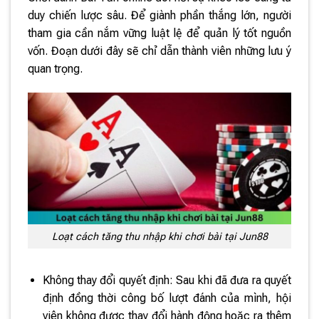
duy chiến lược sâu. Để giành phần thắng lớn, người
tham gia cần nắm vững luật lệ để quản lý tốt nguồn
vốn. Đoạn dưới đây sẽ chỉ dẫn thành viên những lưu ý
quan trọng.
Loạt cách tăng thu nhập khi chơi bài tại Jun88
Không thay đổi quyết định: Sau khi đã đưa ra quyết
định đồng thời công bố lượt đánh của mình, hội
viên không được thay đổi hành động hoặc ra thêm