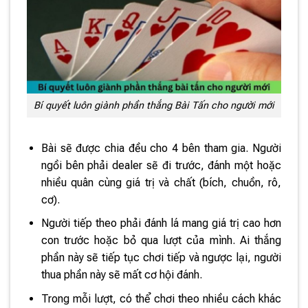
Bí quyết luôn giành phần thắng Bài Tấn cho người mới
Bài sẽ được chia đều cho 4 bên tham gia. Người
ngồi bên phải dealer sẽ đi trước, đánh một hoặc
nhiều quân cùng giá trị và chất (bích, chuồn, rô,
cơ).
Người tiếp theo phải đánh lá mang giá trị cao hơn
con trước hoặc bỏ qua lượt của mình. Ai thắng
phần này sẽ tiếp tục chơi tiếp và ngược lại, người
thua phần này sẽ mất cơ hội đánh.
Trong mỗi lượt, có thể chơi theo nhiều cách khác