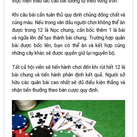
thực hiện thao tác câu bài tương tự theo vòng tròn.
Khi câu bài cần tuân thủ quy định chúng đồng chất và
cùng màu. Nếu trong ván đầu người chơi không thể ăn
được trong 12 lá Nọc chung, cần bốc thêm 1 lá bài
và ngửa lên để tạo thành bài chung. Trường hợp quân
bài được bốc lên, bạn có thể ăn và kết hợp cùng
những cây khác sẽ được quyền giữ lại nguyên bộ.
Tất cả hội viên sẽ tiến hành chơi đến khi rút hết 12 lá
bài chung và tiến hành phân định kết quả. Người sở
hữu các quân bài cao nhất sẽ đủ điều kiện thắng và
nhận tiền thưởng theo bàn cược quy định.