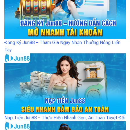
Đăng Ký Jun88 – Tham Gia Ngay Nhận Thưởng Nóng Liền
Tay
Nạp Tiền Jun88 – Thực Hiện Nhanh Gọn, An Toàn Tuyệt Đối