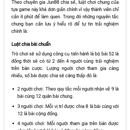
Theo chuyên gia Jun88 chia sẻ, luật chơi chung của
tựa game này khá đơn giản chính vì vậy thành viên chỉ
cần ít phút để làm quen. Trong đó những nguyên tắc
chung bạn cần lưu ý hiểu rõ để tự tin trải nghiệm
chính là:
Luật chia bài chuẩn
Trò chơi sẽ sử dụng công cụ tiến hành là bộ bài 52 lá
đồng thời sẽ có từ 2 đến 4 người cùng trải nghiệm
trên bàn cược. Lượng người chơi tham gia càng
nhiều, số bài được chia sẽ càng thấp đó là:
2 người chơi: Theo quy tắc mỗi người nhận về 9 lá
bài cùng 12 quân bài chung.
3 người chơi: Mỗi vị trí được chia 8 lá bài cùng với
12 lá bài cộng đồng.
4 người chơi: Mỗi người tham gia trên bàn được