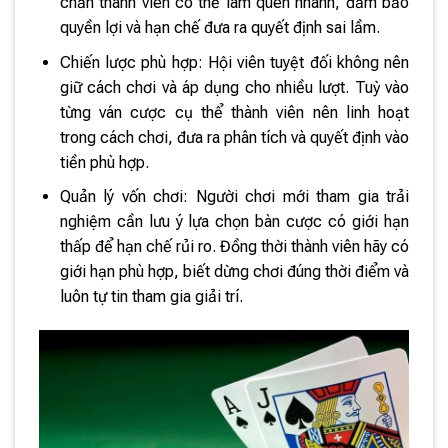
chắn thành viên có thể làm quen nhanh, đảm bảo
quyền lợi và hạn chế đưa ra quyết định sai lầm.
Chiến lược phù hợp: Hội viên tuyệt đối không nên
giữ cách chơi và áp dụng cho nhiều lượt. Tuỳ vào
từng ván cược cụ thể thành viên nên linh hoạt
trong cách chơi, đưa ra phân tích và quyết định vào
tiền phù hợp.
Quản lý vốn chơi: Người chơi mới tham gia trải
nghiệm cần lưu ý lựa chọn bàn cược có giới hạn
thấp để hạn chế rủi ro. Đồng thời thành viên hãy có
giới hạn phù hợp, biết dừng chơi đúng thời điểm và
luôn tự tin tham gia giải trí.