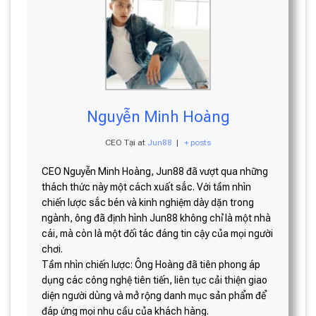
Nguyễn Minh Hoàng
CEO Tại
at
Jun88
|
+ posts
CEO Nguyễn Minh Hoàng, Jun88 đã vượt qua những
thách thức này một cách xuất sắc. Với tầm nhìn
chiến lược sắc bén và kinh nghiệm dày dặn trong
ngành, ông đã định hình Jun88 không chỉ là một nhà
cái, mà còn là một đối tác đáng tin cậy của mọi người
chơi.
Tầm nhìn chiến lược: Ông Hoàng đã tiên phong áp
dụng các công nghệ tiên tiến, liên tục cải thiện giao
diện người dùng và mở rộng danh mục sản phẩm để
đáp ứng mọi nhu cầu của khách hàng.