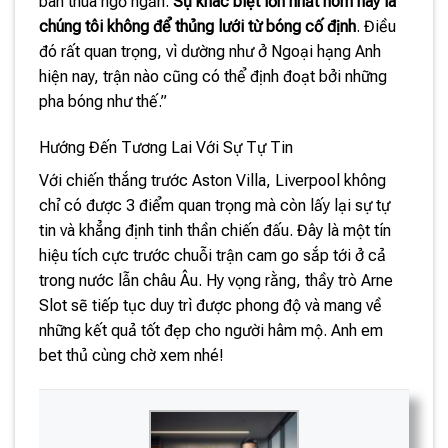
bàn thua ngớ ngẩn.
Sự khác biệt lớn nhất hôm nay là
chúng tôi không để thủng lưới từ bóng cố định
. Điều
đó rất quan trọng, vì dường như ở Ngoại hạng Anh
hiện nay, trận nào cũng có thể định đoạt bởi những
pha bóng như thế.”
Hướng Đến Tương Lai Với Sự Tự Tin
Với chiến thắng trước Aston Villa, Liverpool không
chỉ có được 3 điểm quan trọng mà còn lấy lại sự tự
tin và khẳng định tinh thần chiến đấu. Đây là một tín
hiệu tích cực trước chuỗi trận cam go sắp tới ở cả
trong nước lẫn châu Âu. Hy vọng rằng, thầy trò Arne
Slot sẽ tiếp tục duy trì được phong độ và mang về
những kết quả tốt đẹp cho người hâm mộ. Anh em
bet thủ cùng chờ xem nhé!