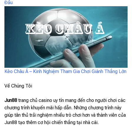
Đầu
Kèo Châu Á – Kinh Nghiệm Tham Gia Chơi Giành Thắng Lớn
Về Chúng Tôi
Jun88
trang chủ casino uy tín mang đến cho người chơi các
chương trình khuyến mãi hấp dẫn. Những chương trình này
giúp tân thủ trải nghiệm nhiều trò chơi hơn và thành viên của
Jun88 tạo thêm cơ hội chiến thắng tại nhà cái.