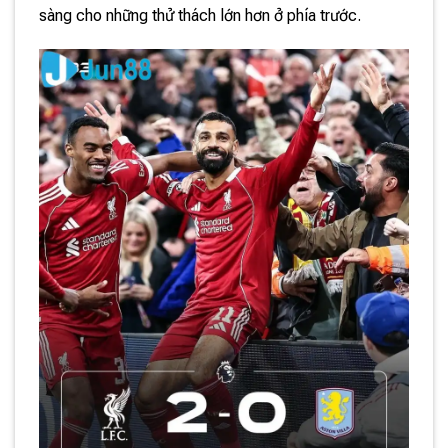
sàng cho những thử thách lớn hơn ở phía trước.