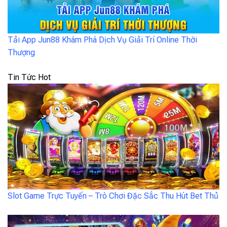
Tải App Jun88 Khám Phá Dịch Vụ Giải Trí Online Thời
Thượng
Tin Tức Hot
Slot Game Trực Tuyến – Trò Chơi Đặc Sắc Thu Hút Bet Thủ