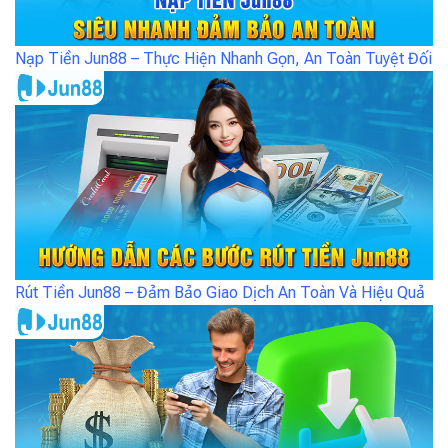
Nạp Tiền Jun88 – Thực Hiện Nhanh Gọn, An Toàn Tuyệt Đối
Rút Tiền Jun88 – Đảm Bảo Giao Dịch An Toàn Và Hiệu Quả