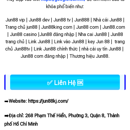
khóa phổ biến như:
Jun88 vip | Jun88 dev | Jun88 tv | Jun888 | Nhà cái Jun88 |
Trang chủ jun88 | Jun88king com | Jun88 com | Jun88.com
| Jun88 casino |Jun88 đăng nhập | Nha cai Jun88 | Jun88
trang chủ | Link Jun88 | Link vào Jun88 |
key Jun 88 | trang
chủ Jun88tv | Link Jun88 chính thức | nhà cái uy tín Jun88 |
Jun88 com đăng nhập | Thương hiệu Jun88.
✅ Liên Hệ 🆗
➡️
Website:
https://jun88kj.com/
➡️Địa chỉ: 268 Phạm Thế Hiển, Phường 3, Quận 8, Thành
phố Hồ Chí Minh