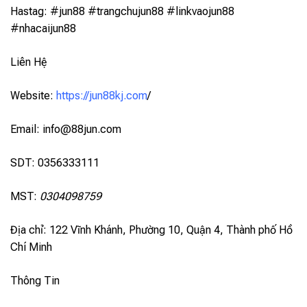
Hastag: #jun88 #trangchujun88 #linkvaojun88
#nhacaijun88
Liên Hệ
Website:
https://jun88kj.com
/
Email:
info@88jun.com
SDT: 0356333111
MST:
0304098759
Địa chỉ: 122 Vĩnh Khánh, Phường 10, Quận 4, Thành phố Hồ
Chí Minh
Thông Tin