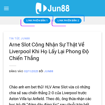
Bỏ
qua
nội
dung
LINK PHIÊN BẢN 1
LINK PHIÊN BẢN 2
TIN TỨC JUN88
Arne Slot Công Nhận Sự Thật Về
Liverpool Khi Họ Lấy Lại Phong Độ
Chiến Thắng
ĐĂNG VÀO
02/11/2025
BỞI
JUN88
Chào anh em bet thủ! HLV Arne Slot vừa có những
chia sẻ sau chiến thắng 2-0 của Liverpool trước
Aston Villa tại Anfield. Theo đó, ông thừa nhận các
học trò đã “đứng dậy đúng lúc” sau chuỗi trận bết