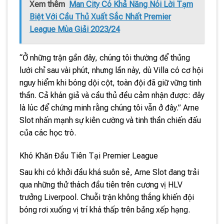
Xem thêm
Man City Có Khả Năng Nói Lời Tạm
Biệt Với Cầu Thủ Xuất Sắc Nhất Premier
League Mùa Giải 2023/24
“Ở những trận gần đây, chúng tôi thường để thủng
lưới chỉ sau vài phút, nhưng lần này, dù Villa có cơ hội
nguy hiểm khi bóng dội cột, toàn đội đã giữ vững tinh
thần. Cả khán giả và cầu thủ đều cảm nhận được: đây
là lúc để chứng minh rằng chúng tôi vẫn ở đây.” Arne
Slot nhấn mạnh sự kiên cường và tinh thần chiến đấu
của các học trò.
Khó Khăn Đầu Tiên Tại Premier League
Sau khi có khởi đầu khá suôn sẻ, Arne Slot đang trải
qua những thử thách đầu tiên trên cương vị HLV
trưởng Liverpool. Chuỗi trận không thắng khiến đội
bóng rơi xuống vị trí khá thấp trên bảng xếp hạng.